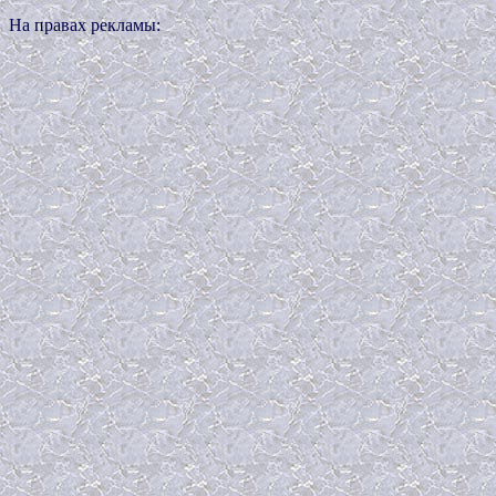
На правах рекламы: