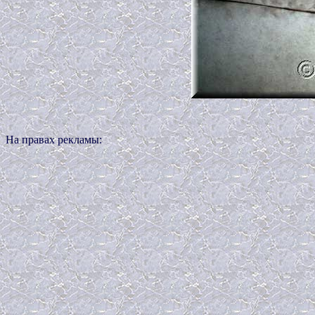
На правах рекламы: