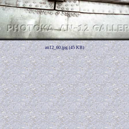
an12_60.jpg (45 KB)