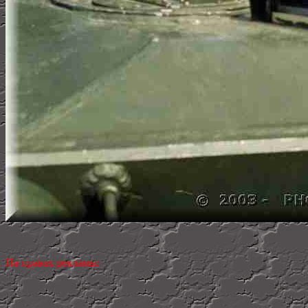
На правах рекламы: