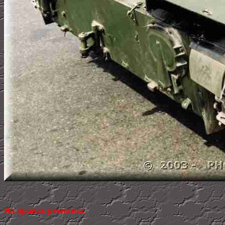
На правах рекламы: