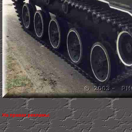
На правах рекламы: