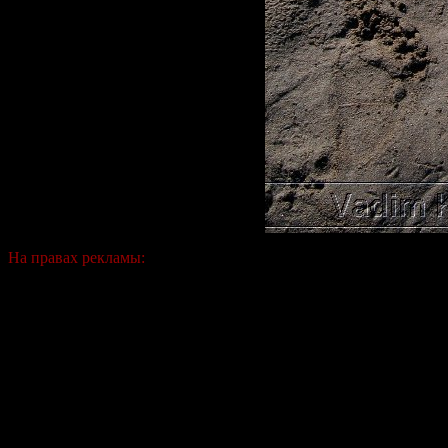
На правах рекламы: