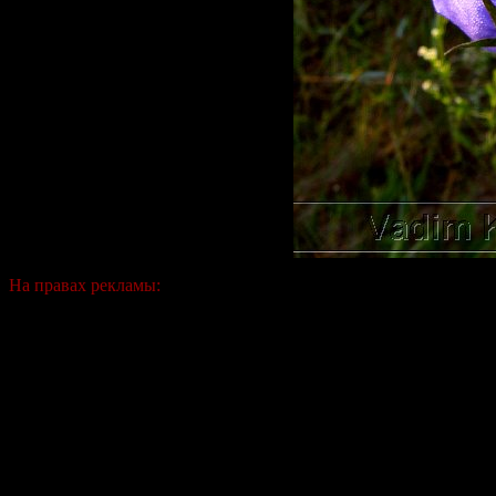
На правах рекламы: