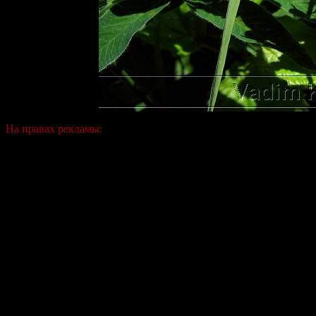
На правах рекламы: