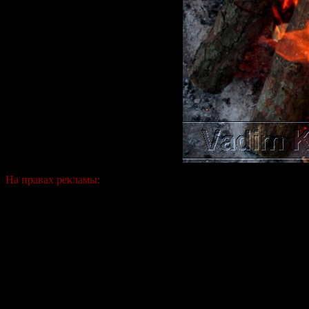
На правах рекламы: