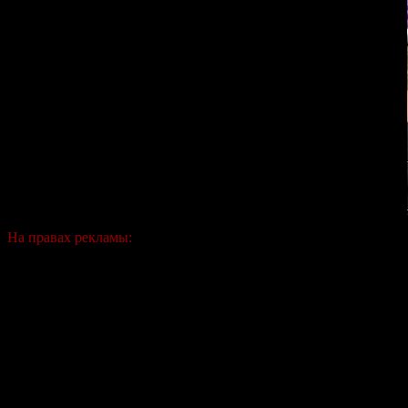
На правах рекламы: