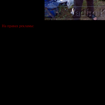
На правах рекламы: