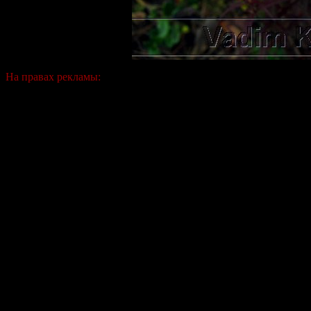
На правах рекламы: