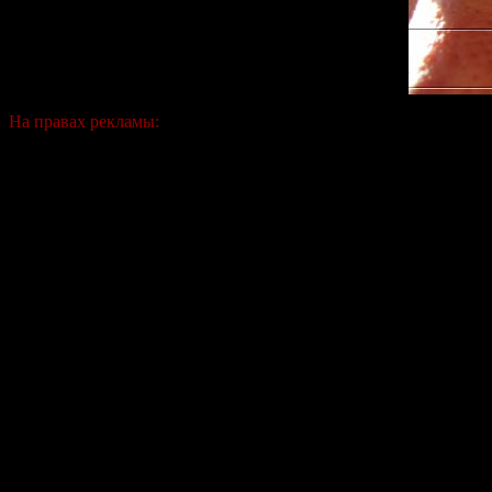
На правах рекламы: