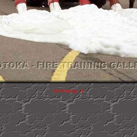
fire-training-18