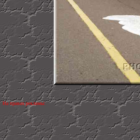
На правах рекламы: