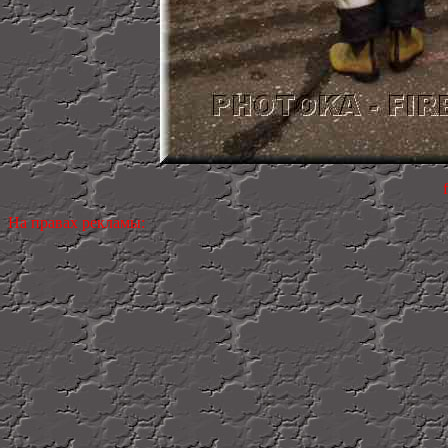
На правах рекламы: