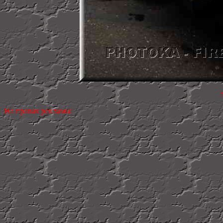
На правах рекламы: