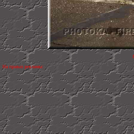
На правах рекламы: