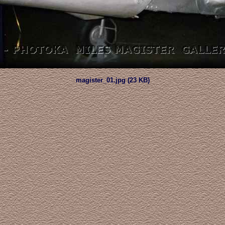
magister_01.jpg (23 KB)