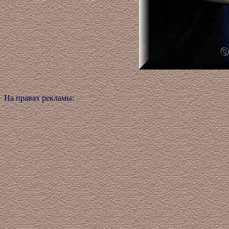
На правах рекламы: