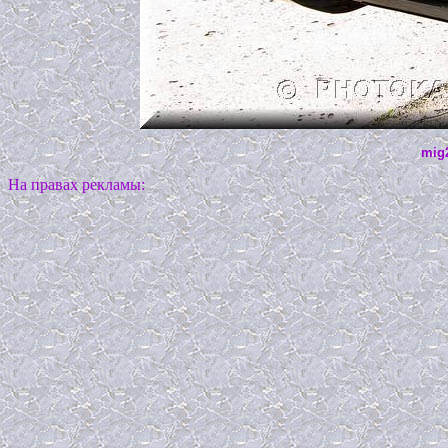
mig2
На правах рекламы: