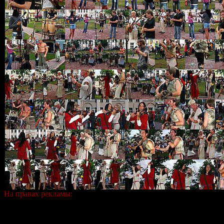
На правах рекламы: