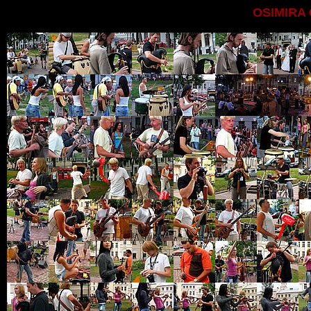
OSIMIRA 