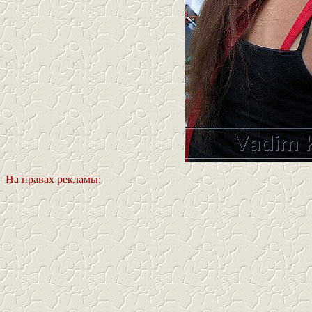
На правах рекламы: