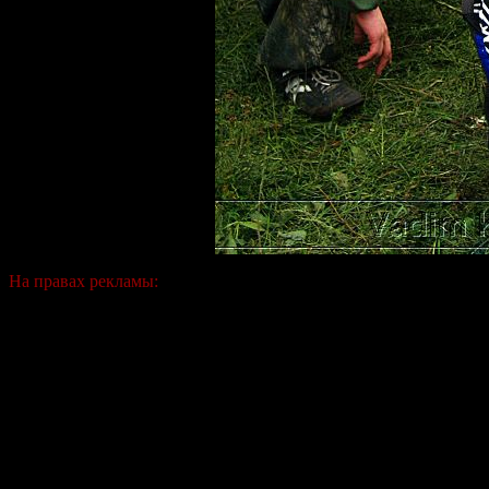
На правах рекламы: