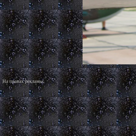
На правах рекламы: