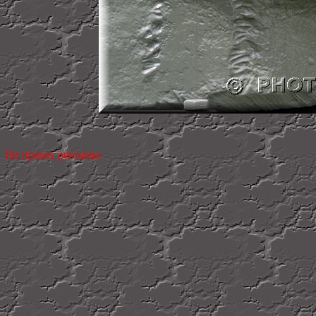
На правах рекламы: