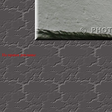
На правах рекламы: