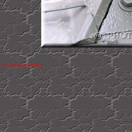
На правах рекламы: